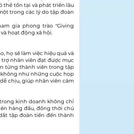
thể tồn tại và phát triển lâu
một trong các lý do tập đoàn
ham gia phong trào "Giving
 và hoạt động xã hội.
, họ sẽ làm việc hiệu quả và
ỗ trợ nhân viên đạt được mục
n từng thành viên trong tập
ên, không như những cuộc họp
 dễ chịu, giúp nhân viên cảm
trong kinh doanh không chỉ
 lên hàng đầu, đồng thời chú
dắt tập đoàn tiến đến thành