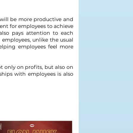
 will be more productive and
ment for employees to achieve
also pays attention to each
 employees, unlike the usual
helping employees feel more
 only on profits, but also on
nships with employees is also